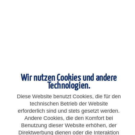
Winkelgelenk M5
Winkelgelenk M5
Artikelnummer: C5
ab 8,25 € *
Wir nutzen Cookies und andere
Technologien.
Merken
Diese Website benutzt Cookies, die für den
technischen Betrieb der Website
erforderlich sind und stets gesetzt werden.
Andere Cookies, die den Komfort bei
Benutzung dieser Website erhöhen, der
Direktwerbung dienen oder die Interaktion