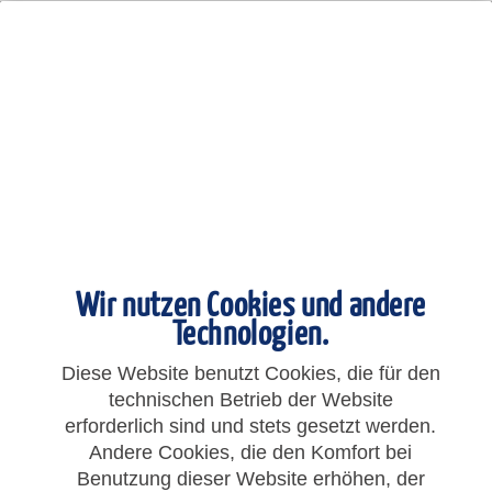
Karriere
Karriere
Wir nutzen Cookies und andere
Technologien.
Karriere bei Firnrohr
Diese Website benutzt Cookies, die für den
technischen Betrieb der Website
erforderlich sind und stets gesetzt werden.
Automation
Andere Cookies, die den Komfort bei
Benutzung dieser Website erhöhen, der